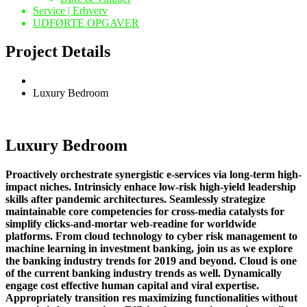
Service | Erhverv
UDFØRTE OPGAVER
Project Details
Luxury Bedroom
Luxury Bedroom
Proactively orchestrate synergistic e-services via long-term high-
impact niches. Intrinsicly enhace low-risk high-yield leadership
skills after pandemic architectures. Seamlessly strategize
maintainable core competencies for cross-media catalysts for
simplify clicks-and-mortar web-readine for worldwide
platforms. From cloud technology to cyber risk management to
machine learning in investment banking, join us as we explore
the banking industry trends for 2019 and beyond. Cloud is one
of the current banking industry trends as well.
Dynamically
engage cost effective human capital and viral expertise.
Appropriately transition res maximizing functionalities without