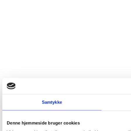
Samtykke
Denne hjemmeside bruger cookies