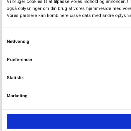
Vi bruger cookies til at tilpasse vores indhold og annoncer, til 
også oplysninger om din brug af vores hjemmeside med vores
Vores partnere kan kombinere disse data med andre oplysninge
Samtykkevalg
Nødvendig
Præferencer
Statistik
Marketing