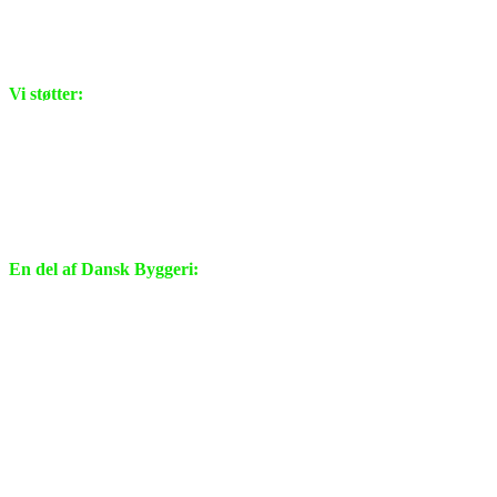
Vi støtter:
En del af Dansk Byggeri: