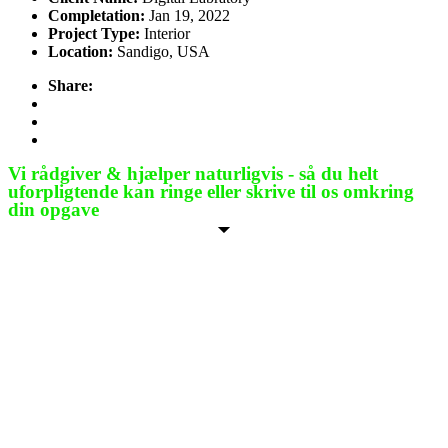
Completation:
Jan 19, 2022
Project Type:
Interior
Location:
Sandigo, USA
Share:
Vi rådgiver & hjælper naturligvis - så du helt
uforpligtende kan ringe eller skrive til os omkring
din opgave