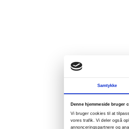
Samtykke
Denne hjemmeside bruger c
Vi bruger cookies til at tilpas
vores trafik. Vi deler også 
annonceringspartnere og anal