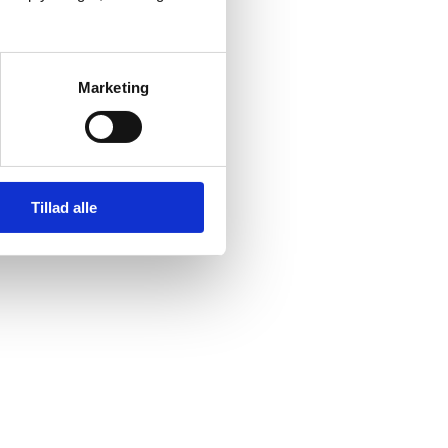
Marketing
Tillad alle