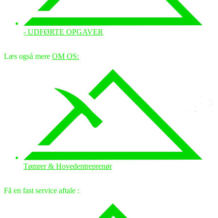
- UDFØRTE OPGAVER
Læs også mere
OM OS:
Tømrer & Hovedentreprenør
Få en fast service aftale :