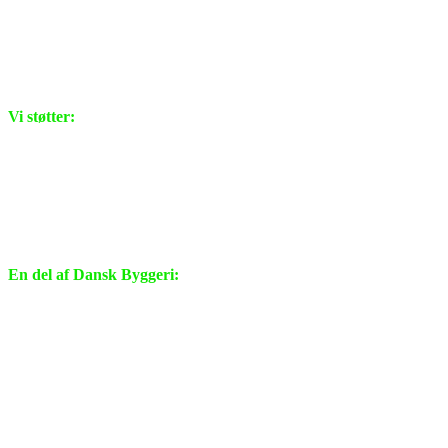
Vi støtter:
En del af Dansk Byggeri: