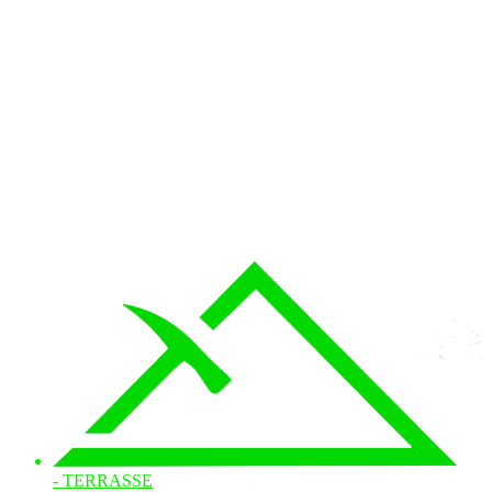
- TERRASSE