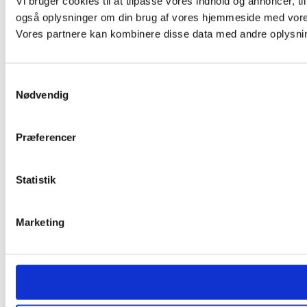
Vi bruger cookies til at tilpasse vores indhold og annoncer, til 
også oplysninger om din brug af vores hjemmeside med vores
Vores partnere kan kombinere disse data med andre oplysninge
Samtykkevalg
Nødvendig
Præferencer
Statistik
Marketing