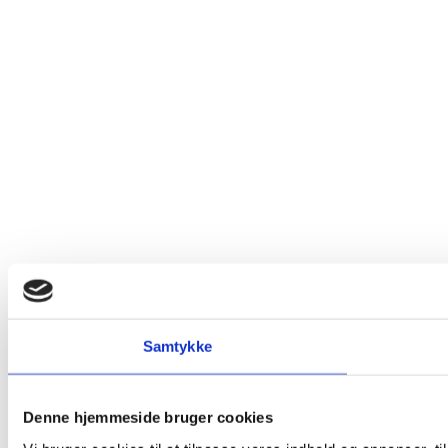
Samtykke
Denne hjemmeside bruger cookies