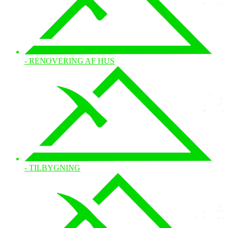
- RENOVERING AF HUS
- TILBYGNING