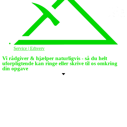
Service | Erhverv
Vi rådgiver & hjælper naturligvis - så du helt
uforpligtende kan ringe eller skrive til os omkring
din opgave