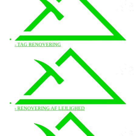
- TAG RENOVERING
- RENOVERING AF LEJLIGHED