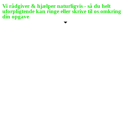
Vi rådgiver & hjælper naturligvis - så du helt
uforpligtende kan ringe eller skrive til os omkring
din opgave