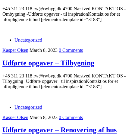
+45 311 23 118 rw@rwbyg.dk 4700 Næstved KONTAKT OS -
Ombygning -Udførte opgaver - til inspirationKontakt os for et
uforpligtende tilbud [elementor-template id="3183"]
Uncategorized
Kasper Olsen
March 8, 2023
0 Comments
Udførte opgaver – Tilbygning
+45 311 23 118 rw@rwbyg.dk 4700 Næstved KONTAKT OS -
Tilbygning -Udførte opgaver - til inspirationKontakt os for et
uforpligtende tilbud [elementor-template id="3183"]
Uncategorized
Kasper Olsen
March 8, 2023
0 Comments
Udførte opgaver – Renovering af hus