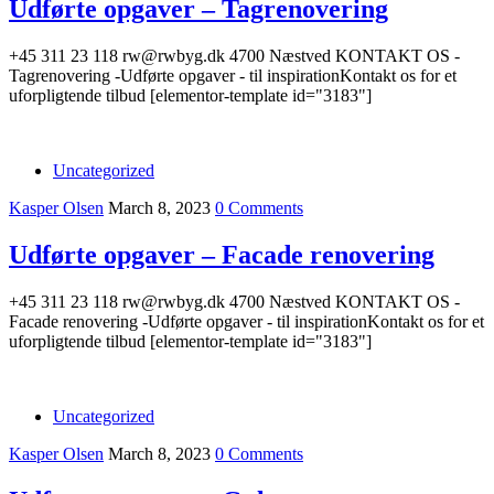
Udførte opgaver – Tagrenovering
+45 311 23 118 rw@rwbyg.dk 4700 Næstved KONTAKT OS -
Tagrenovering -Udførte opgaver - til inspirationKontakt os for et
uforpligtende tilbud [elementor-template id="3183"]
Uncategorized
Kasper Olsen
March 8, 2023
0 Comments
Udførte opgaver – Facade renovering
+45 311 23 118 rw@rwbyg.dk 4700 Næstved KONTAKT OS -
Facade renovering -Udførte opgaver - til inspirationKontakt os for et
uforpligtende tilbud [elementor-template id="3183"]
Uncategorized
Kasper Olsen
March 8, 2023
0 Comments