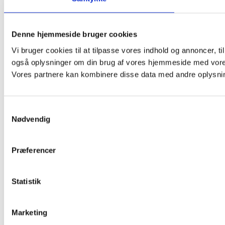
Denne hjemmeside bruger cookies
Vi bruger cookies til at tilpasse vores indhold og annoncer, til 
også oplysninger om din brug af vores hjemmeside med vores
Vores partnere kan kombinere disse data med andre oplysninge
Samtykkevalg
Nødvendig
Præferencer
Statistik
Marketing