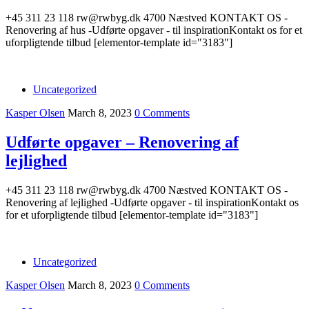
+45 311 23 118 rw@rwbyg.dk 4700 Næstved KONTAKT OS -
Renovering af hus -Udførte opgaver - til inspirationKontakt os for et
uforpligtende tilbud [elementor-template id="3183"]
Uncategorized
Kasper Olsen
March 8, 2023
0 Comments
Udførte opgaver – Renovering af
lejlighed
+45 311 23 118 rw@rwbyg.dk 4700 Næstved KONTAKT OS -
Renovering af lejlighed -Udførte opgaver - til inspirationKontakt os
for et uforpligtende tilbud [elementor-template id="3183"]
Uncategorized
Kasper Olsen
March 8, 2023
0 Comments