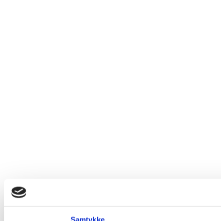
Samtykke