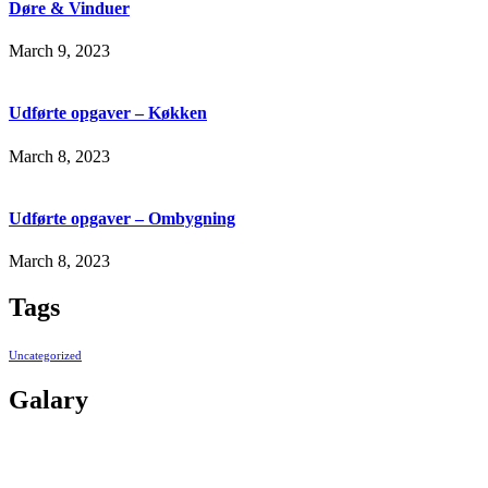
Døre & Vinduer
March 9, 2023
Udførte opgaver – Køkken
March 8, 2023
Udførte opgaver – Ombygning
March 8, 2023
Tags
Uncategorized
Galary