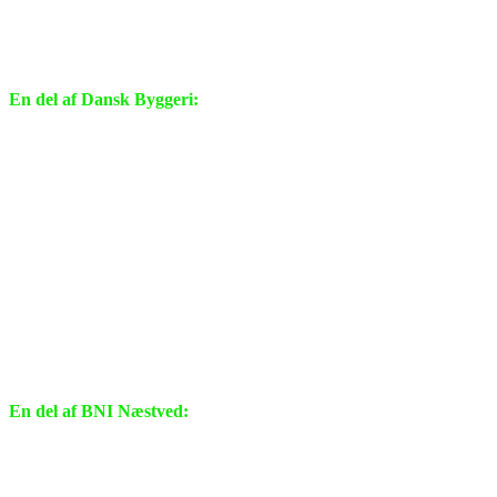
En del af Dansk Byggeri:
En del af BNI Næstved: