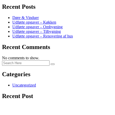
Recent Posts
Døre & Vinduer
Udførte opgaver – Køkken
Udførte opgaver – Ombygning
Udførte opgaver – Tilbygning
Udførte opgaver – Renovering af hus
Recent Comments
No comments to show.
Categories
Uncategorized
Recent Post