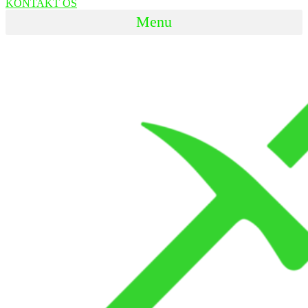
KONTAKT OS
Menu