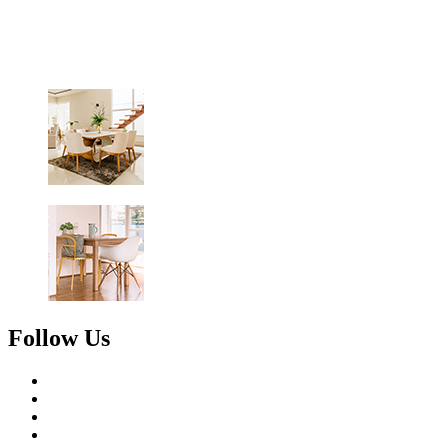
Follow Us